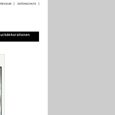
PRESSUM
DATENSCHUTZ