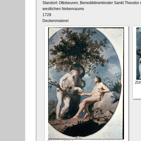
Standort: Ottobeuren, Benediktinerkloster Sankt Theodor 
westlichen Nebenraums
1728
Deckenmalerei
ZI