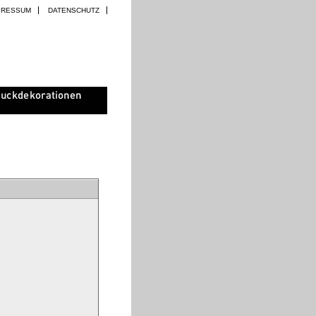
PRESSUM
DATENSCHUTZ