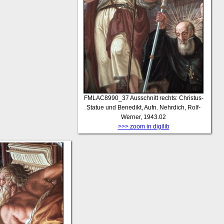
FMLAC8990_37
Ausschnitt rechts: Christus-
Statue und Benedikt, Aufn. Nehrdich, Rolf-
Werner, 1943.02
>>> zoom in digilib