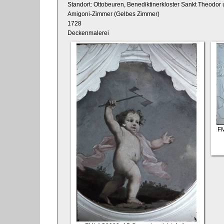
Standort: Ottobeuren, Benediktinerkloster Sankt Theodor 
Amigoni-Zimmer (Gelbes Zimmer)
1728
Deckenmalerei
F