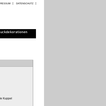
PRESSUM
DATENSCHUTZ
ale Kuppel