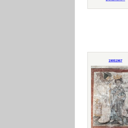
19051967