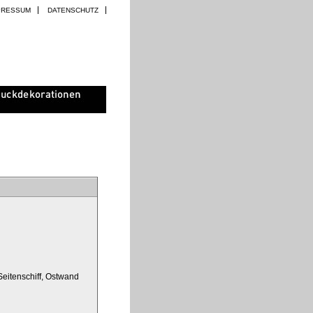
PRESSUM
DATENSCHUTZ
Seitenschiff, Ostwand