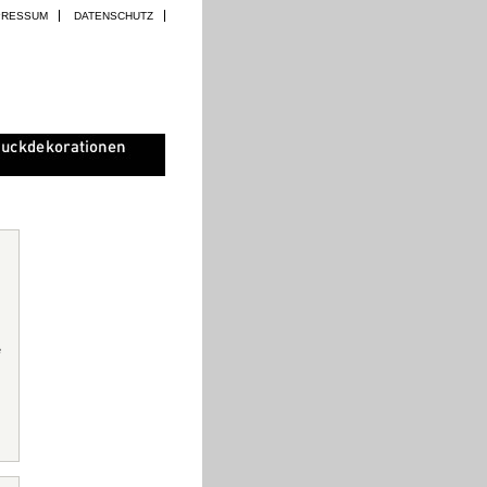
PRESSUM
DATENSCHUTZ
e