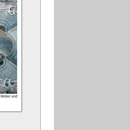
. Müller und