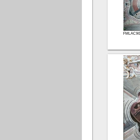
FMLAC90