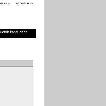
PRESSUM
DATENSCHUTZ