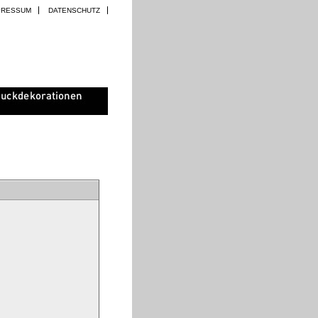
PRESSUM
DATENSCHUTZ