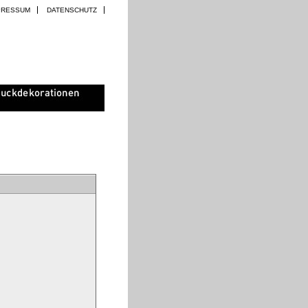
PRESSUM
DATENSCHUTZ