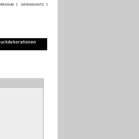
PRESSUM
DATENSCHUTZ