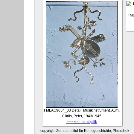
FM
FMLAC9054_03
Detail: Musikinstrument, Aufn.
Cürlis, Peter, 1943/1945
>>> zoom in digilib
copyright Zentralinstitut für Kunstgeschichte, Photothek