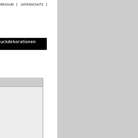
PRESSUM
DATENSCHUTZ