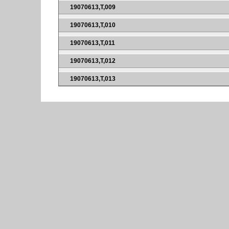
19070613,T,009
19070613,T,010
19070613,T,011
19070613,T,012
19070613,T,013