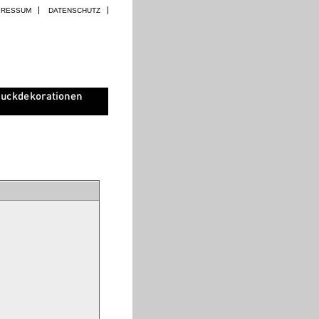
PRESSUM
DATENSCHUTZ