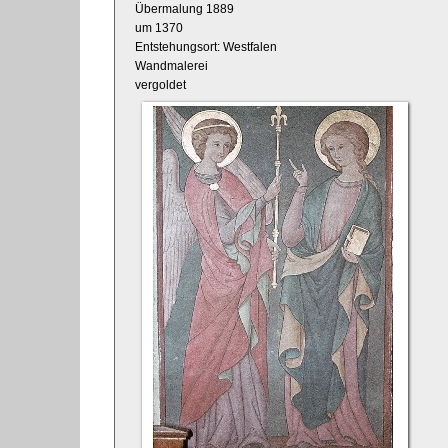
Übermalung 1889
um 1370
Entstehungsort: Westfalen
Wandmalerei
vergoldet