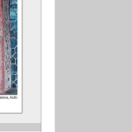
lena, Aufn.