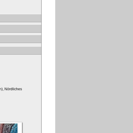
h), Nördliches