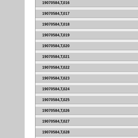
19070584,T,016
19070584,T,017
19070584,T,018
19070584,T,019
19070584,T,020
19070584,T,021
19070584,T,022
19070584,T,023
19070584,T,024
19070584,T,025
19070584,T,026
19070584,T,027
19070584,T,028