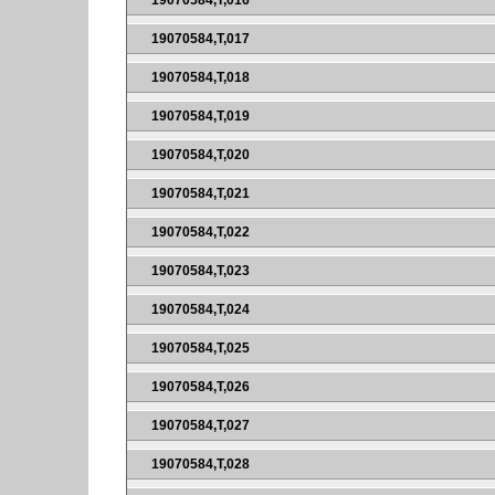
19070584,T,016
19070584,T,017
19070584,T,018
19070584,T,019
19070584,T,020
19070584,T,021
19070584,T,022
19070584,T,023
19070584,T,024
19070584,T,025
19070584,T,026
19070584,T,027
19070584,T,028