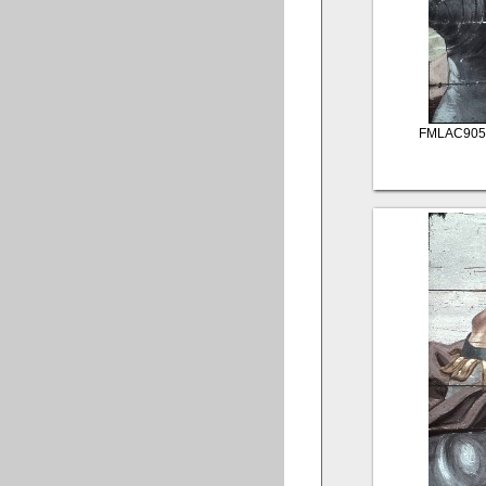
FMLAC905