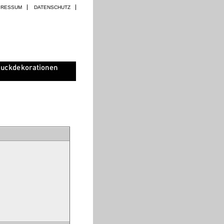
PRESSUM
DATENSCHUTZ