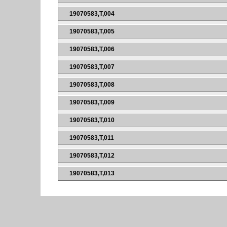
19070583,T,004
19070583,T,005
19070583,T,006
19070583,T,007
19070583,T,008
19070583,T,009
19070583,T,010
19070583,T,011
19070583,T,012
19070583,T,013