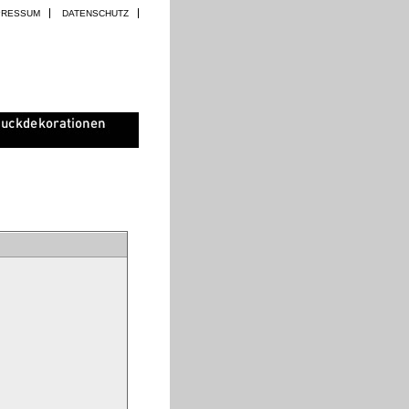
PRESSUM
DATENSCHUTZ