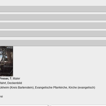
Freser, ?
, Maler
fahrt, Deckenbild
ckheim (Kreis Bartenstein), Evangelische Pfarrkirche, Kirche (evangelisch)
ei