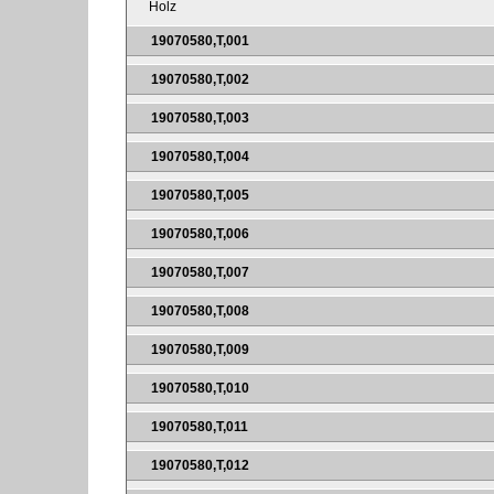
Holz
19070580,T,001
19070580,T,002
19070580,T,003
19070580,T,004
19070580,T,005
19070580,T,006
19070580,T,007
19070580,T,008
19070580,T,009
19070580,T,010
19070580,T,011
19070580,T,012