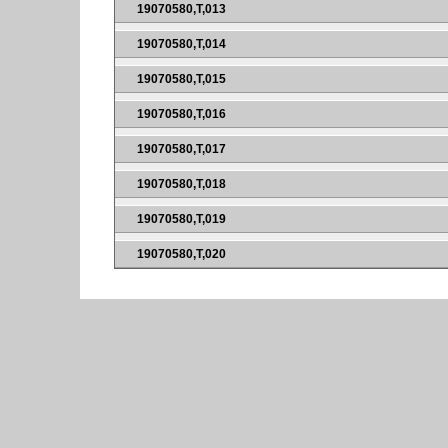
19070580,T,013
19070580,T,014
19070580,T,015
19070580,T,016
19070580,T,017
19070580,T,018
19070580,T,019
19070580,T,020