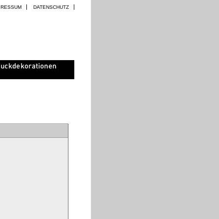
PRESSUM
DATENSCHUTZ