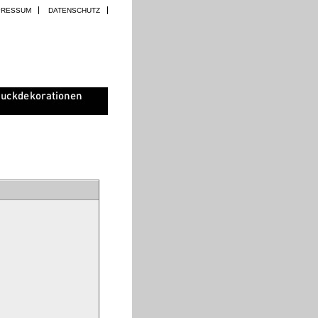
PRESSUM
DATENSCHUTZ