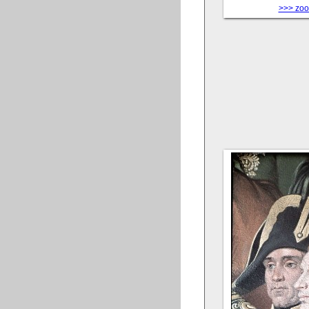
>>> zoom