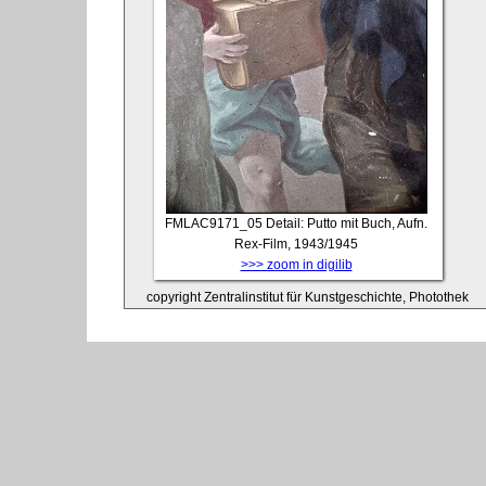
FMLAC9171_05
Detail: Putto mit Buch, Aufn.
Rex-Film, 1943/1945
>>> zoom in digilib
copyright Zentralinstitut für Kunstgeschichte, Photothek