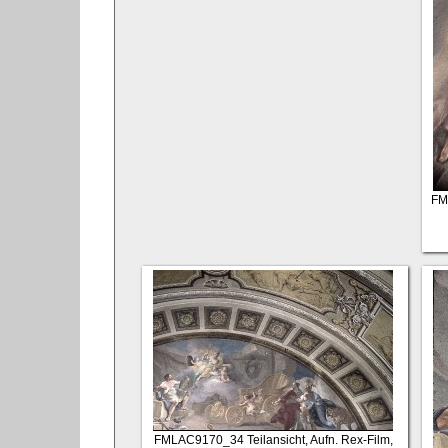
FM
FMLAC9170_34
Teilansicht, Aufn. Rex-Film,