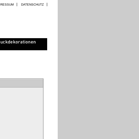
PRESSUM
DATENSCHUTZ