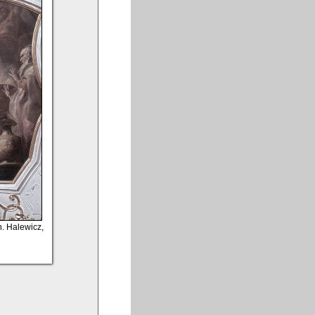
. Halewicz,