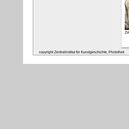
ZI
copyright Zentralinstitut für Kunstgeschichte, Photothek