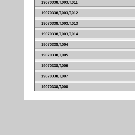
19070338,T,003,T,011
19070338,T,003,T,012
19070338,T,003,T,013
19070338,T,003,T,014
19070338,T,004
19070338,T,005
19070338,T,006
19070338,T,007
19070338,T,008