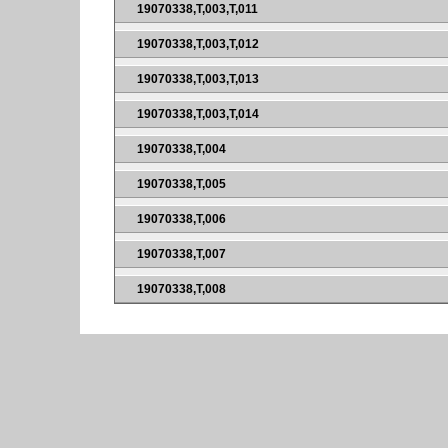
19070338,T,003,T,011
19070338,T,003,T,012
19070338,T,003,T,013
19070338,T,003,T,014
19070338,T,004
19070338,T,005
19070338,T,006
19070338,T,007
19070338,T,008