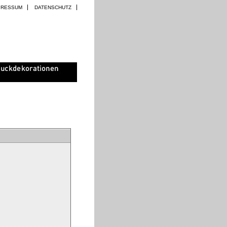
PRESSUM
DATENSCHUTZ