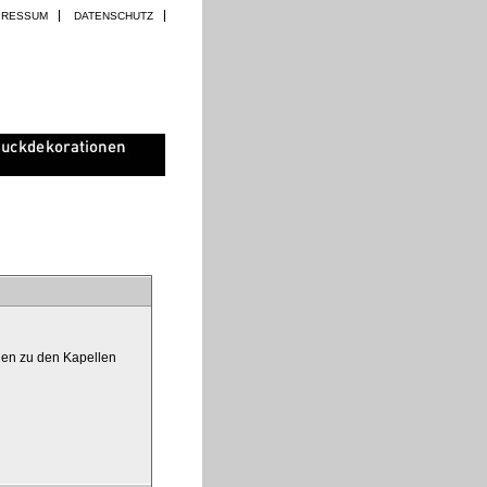
PRESSUM
DATENSCHUTZ
ögen zu den Kapellen