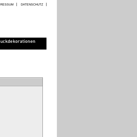
PRESSUM
DATENSCHUTZ