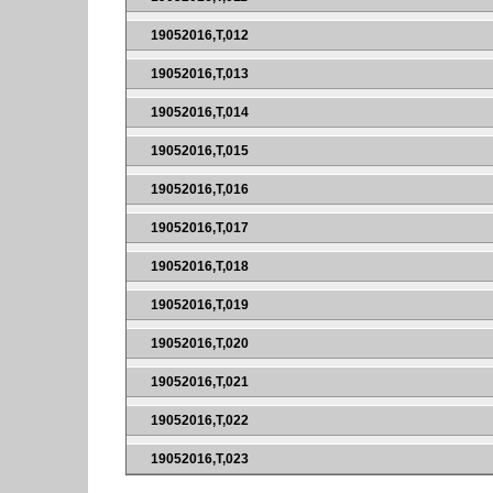
19052016,T,012
19052016,T,013
19052016,T,014
19052016,T,015
19052016,T,016
19052016,T,017
19052016,T,018
19052016,T,019
19052016,T,020
19052016,T,021
19052016,T,022
19052016,T,023