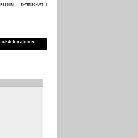
PRESSUM
DATENSCHUTZ