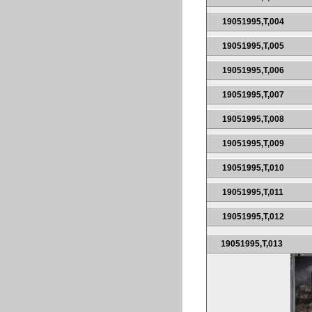
19051995,T,004
19051995,T,005
19051995,T,006
19051995,T,007
19051995,T,008
19051995,T,009
19051995,T,010
19051995,T,011
19051995,T,012
19051995,T,013