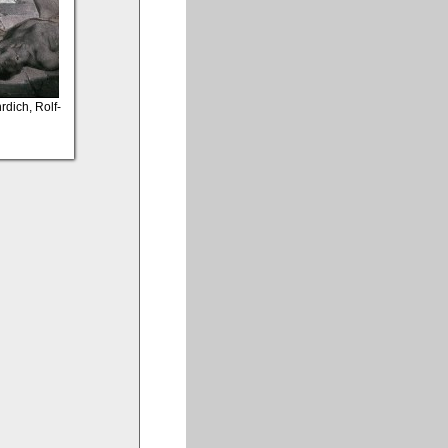
rdich, Rolf-