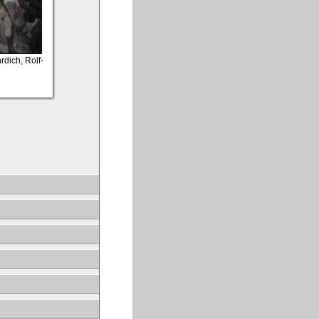
rdich, Rolf-