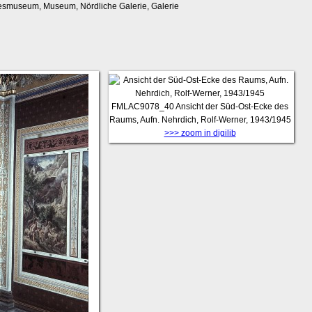
esmuseum, Museum, Nördliche Galerie, Galerie
FMLAC9078_40
Ansicht der Süd-Ost-Ecke des
Raums, Aufn. Nehrdich, Rolf-Werner, 1943/1945
>>> zoom in digilib