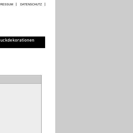
PRESSUM
DATENSCHUTZ