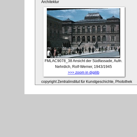
Architektur
FMLAC9078_38
Ansicht der Südfassade, Aufn.
Nehrdich, Rolf-Werner, 1943/1945
>>> zoom in digilib
copyright Zentralinstitut für Kunstgeschichte, Photothek