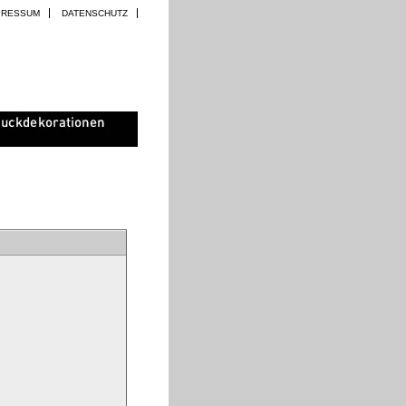
PRESSUM
DATENSCHUTZ