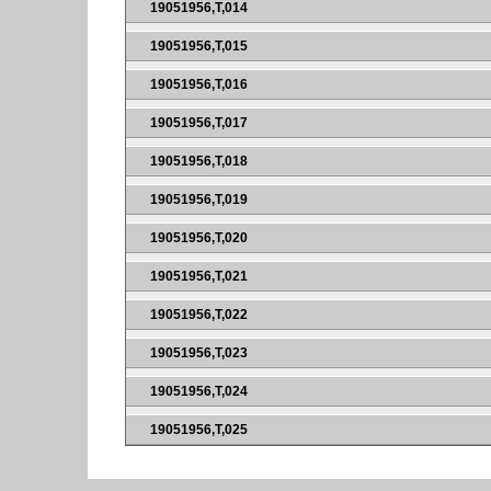
19051956,T,014
19051956,T,015
19051956,T,016
19051956,T,017
19051956,T,018
19051956,T,019
19051956,T,020
19051956,T,021
19051956,T,022
19051956,T,023
19051956,T,024
19051956,T,025