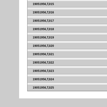
19051956,T,015
19051956,T,016
19051956,T,017
19051956,T,018
19051956,T,019
19051956,T,020
19051956,T,021
19051956,T,022
19051956,T,023
19051956,T,024
19051956,T,025