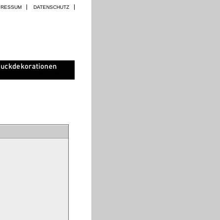
PRESSUM
DATENSCHUTZ