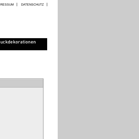
PRESSUM
DATENSCHUTZ