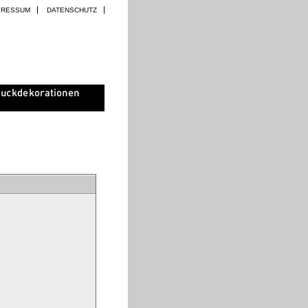
PRESSUM
DATENSCHUTZ