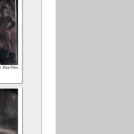
. Rex-Film,