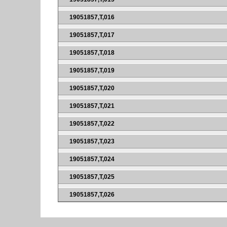
19051857,T,016
19051857,T,017
19051857,T,018
19051857,T,019
19051857,T,020
19051857,T,021
19051857,T,022
19051857,T,023
19051857,T,024
19051857,T,025
19051857,T,026