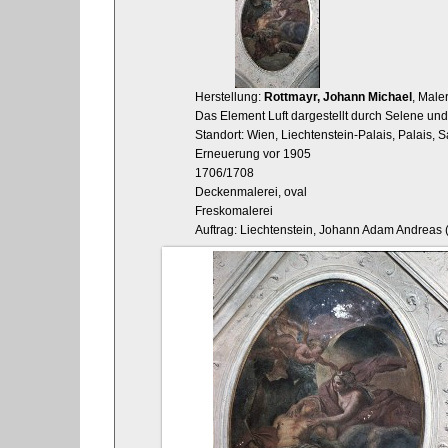
Herstellung:
Rottmayr, Johann Michael
, Male
Das Element Luft dargestellt durch Selene un
Standort: Wien, Liechtenstein-Palais, Palais, S
Erneuerung vor 1905
1706/1708
Deckenmalerei, oval
Freskomalerei
Auftrag: Liechtenstein, Johann Adam Andreas (