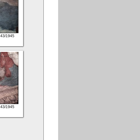
1943/1945
1943/1945