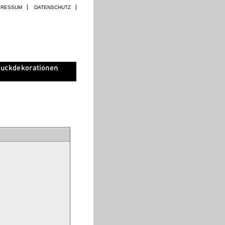
PRESSUM
DATENSCHUTZ