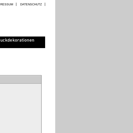
PRESSUM
DATENSCHUTZ