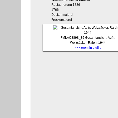
Restaurierung 1886
1766
Deckenmalerei
Freskomalerei
FMLAC8898_35
Gesamtansicht, Aufn.
Weizsäcker, Ralph, 1944
>>> zoom in digilib