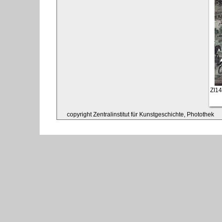
ZI1
copyright Zentralinstitut für Kunstgeschichte, Photothek