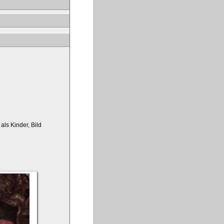
ls Kinder, Bild