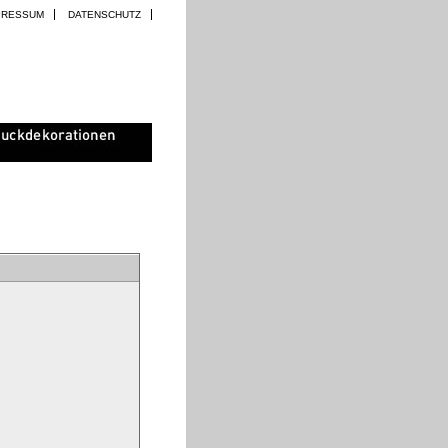
PRESSUM
DATENSCHUTZ