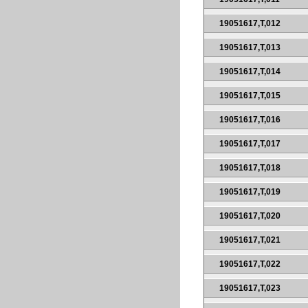
19051617,T,012
19051617,T,013
19051617,T,014
19051617,T,015
19051617,T,016
19051617,T,017
19051617,T,018
19051617,T,019
19051617,T,020
19051617,T,021
19051617,T,022
19051617,T,023